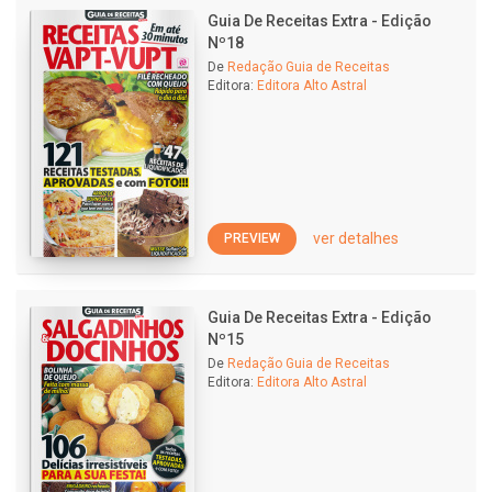
Guia De Receitas Extra - Edição
Nº18
De
Redação Guia de Receitas
Editora:
Editora Alto Astral
ver detalhes
PREVIEW
Guia De Receitas Extra - Edição
Nº15
De
Redação Guia de Receitas
Editora:
Editora Alto Astral