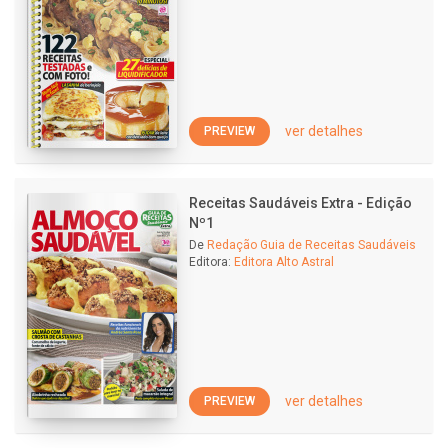
ver detalhes
PREVIEW
Receitas Saudáveis Extra - Edição
Nº1
De
Redação Guia de Receitas Saudáveis
Editora:
Editora Alto Astral
ver detalhes
PREVIEW