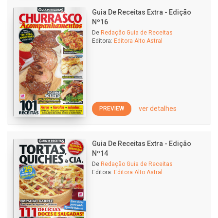
Guia De Receitas Extra - Edição
Nº16
De
Redação Guia de Receitas
Editora:
Editora Alto Astral
ver detalhes
PREVIEW
Guia De Receitas Extra - Edição
Nº14
De
Redação Guia de Receitas
Editora:
Editora Alto Astral