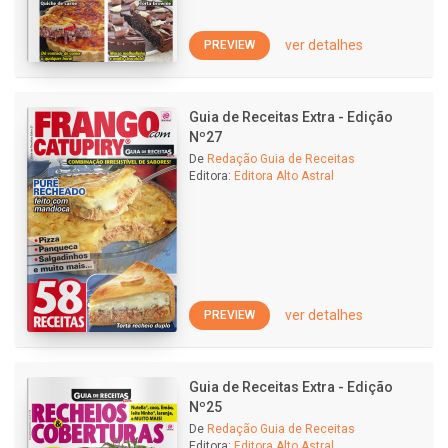
ver detalhes
PREVIEW
Guia de Receitas Extra - Edição
Nº27
De
Redação Guia de Receitas
Editora:
Editora Alto Astral
ver detalhes
PREVIEW
Guia de Receitas Extra - Edição
Nº25
De
Redação Guia de Receitas
Editora:
Editora Alto Astral