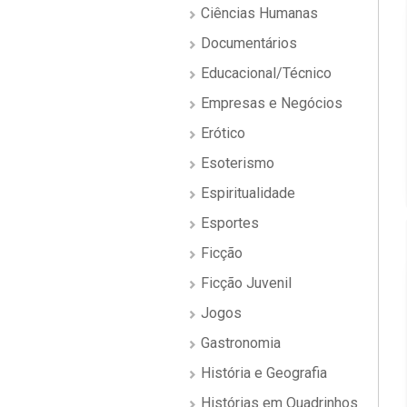
Ciências Humanas
Documentários
Educacional/Técnico
Empresas e Negócios
Erótico
Esoterismo
Espiritualidade
Esportes
Ficção
Ficção Juvenil
Jogos
Gastronomia
História e Geografia
Histórias em Quadrinhos