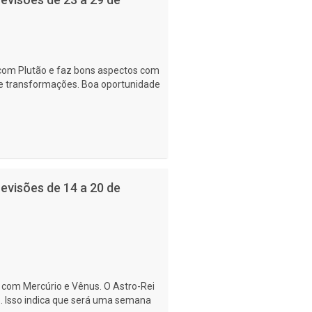
com Plutão e faz bons aspectos com
de transformações. Boa oportunidade
evisões de 14 a 20 de
 com Mercúrio e Vênus. O Astro-Rei
 Isso indica que será uma semana