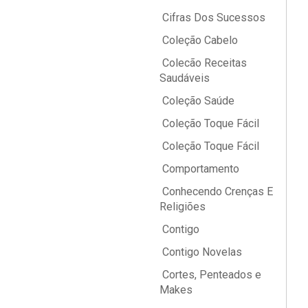
Cifras Dos Sucessos
Coleção Cabelo
Colecão Receitas
Saudáveis
Coleção Saúde
Coleção Toque Fácil
Coleção Toque Fácil
Comportamento
Conhecendo Crenças E
Religiões
Contigo
Contigo Novelas
Cortes, Penteados e
Makes