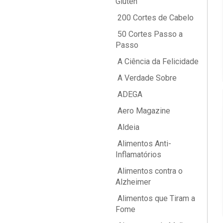
Glúten
200 Cortes de Cabelo
50 Cortes Passo a
Passo
A Ciência da Felicidade
A Verdade Sobre
ADEGA
Aero Magazine
Aldeia
Alimentos Anti-
Inflamatórios
Alimentos contra o
Alzheimer
Alimentos que Tiram a
Fome