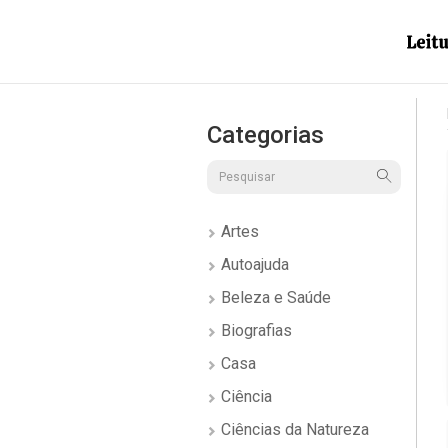
Categorias
Artes
Autoajuda
Beleza e Saúde
Biografias
Casa
Ciência
Ciências da Natureza