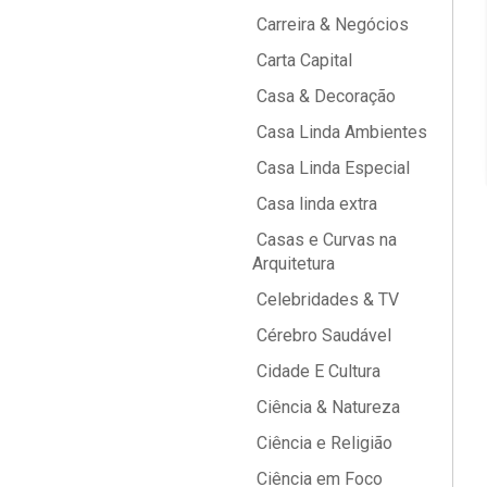
Carreira & Negócios
Carta Capital
Casa & Decoração
Casa Linda Ambientes
Casa Linda Especial
Casa linda extra
Casas e Curvas na
Arquitetura
Celebridades & TV
Cérebro Saudável
Cidade E Cultura
Ciência & Natureza
Ciência e Religião
Ciência em Foco