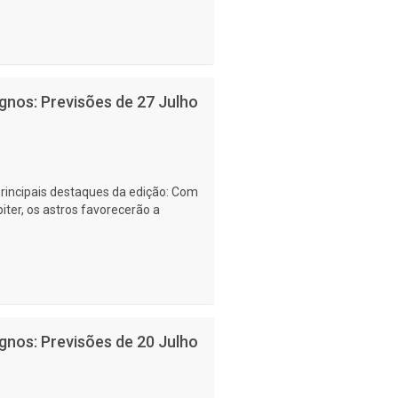
gnos: Previsões de 27 Julho
principais destaques da edição: Com
ter, os astros favorecerão a
gnos: Previsões de 20 Julho