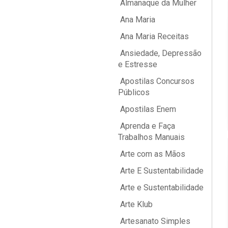
Almanaque da Mulher
Ana Maria
Ana Maria Receitas
Ansiedade, Depressão
e Estresse
Apostilas Concursos
Públicos
Apostilas Enem
Aprenda e Faça
Trabalhos Manuais
Arte com as Mãos
Arte E Sustentabilidade
Arte e Sustentabilidade
Arte Klub
Artesanato Simples