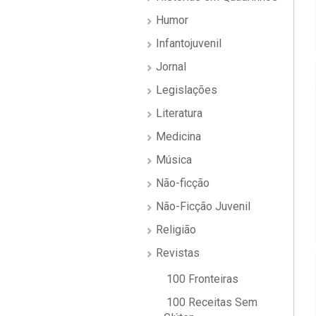
Humor
Infantojuvenil
Jornal
Legislações
Literatura
Medicina
Música
Não-ficção
Não-Ficção Juvenil
Religião
Revistas
100 Fronteiras
100 Receitas Sem