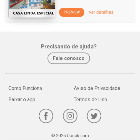
ver detalhes
PREVIEW
Precisando de ajuda?
Fale conosco
Como Funciona
Aviso de Privacidade
Baixar o app
Termos de Uso
© 2026 Ubook.com