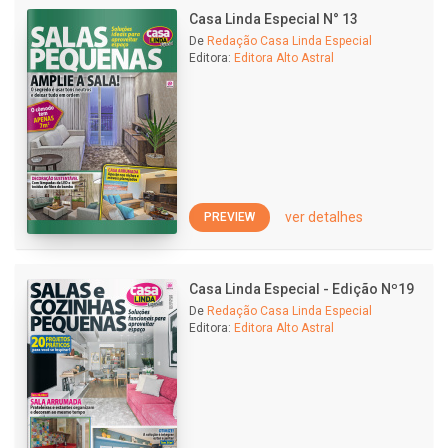
Casa Linda Especial N° 13
De
Redação Casa Linda Especial
Editora:
Editora Alto Astral
ver detalhes
PREVIEW
Casa Linda Especial - Edição Nº19
De
Redação Casa Linda Especial
Editora:
Editora Alto Astral