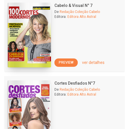
Cabelo & Visual N° 7
De
Redação Coleção Cabelo
Editora:
Editora Alto Astral
ver detalhes
PREVIEW
Cortes Desfiados N°7
De
Redação Coleção Cabelo
Editora:
Editora Alto Astral