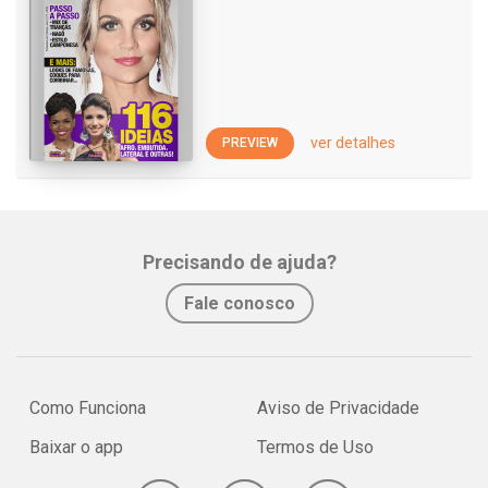
ver detalhes
PREVIEW
Precisando de ajuda?
Fale conosco
Como Funciona
Aviso de Privacidade
Baixar o app
Termos de Uso