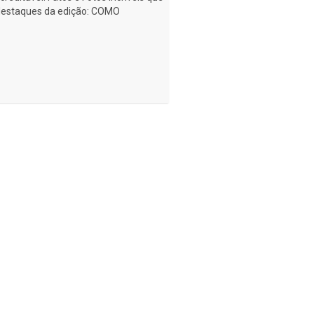
 destaques da edição: COMO