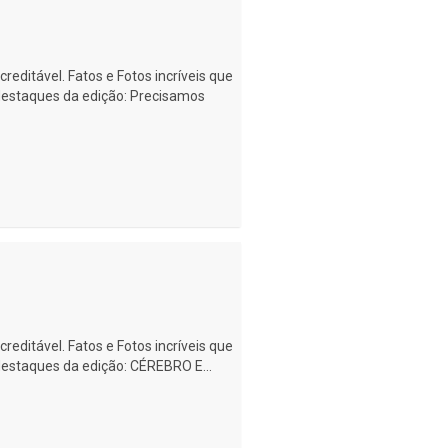
creditável. Fatos e Fotos incríveis que
 destaques da edição: Precisamos
creditável. Fatos e Fotos incríveis que
destaques da edição: CÉREBRO E...