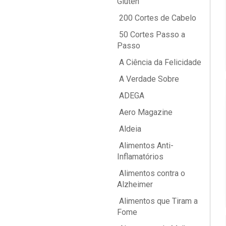
Glúten
200 Cortes de Cabelo
50 Cortes Passo a
Passo
A Ciência da Felicidade
A Verdade Sobre
ADEGA
Aero Magazine
Aldeia
Alimentos Anti-
Inflamatórios
Alimentos contra o
Alzheimer
Alimentos que Tiram a
Fome