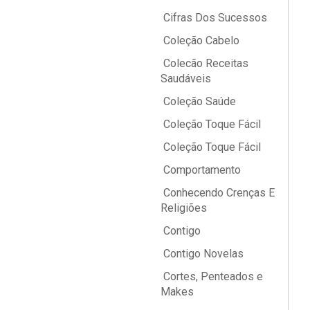
Cifras Dos Sucessos
Coleção Cabelo
Colecão Receitas
Saudáveis
Coleção Saúde
Coleção Toque Fácil
Coleção Toque Fácil
Comportamento
Conhecendo Crenças E
Religiões
Contigo
Contigo Novelas
Cortes, Penteados e
Makes