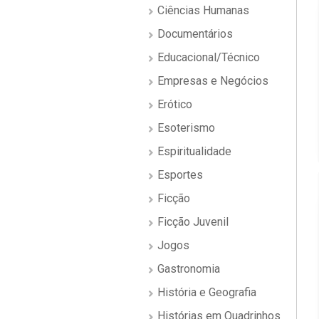
Ciências Humanas
Documentários
Educacional/Técnico
Empresas e Negócios
Erótico
Esoterismo
Espiritualidade
Esportes
Ficção
Ficção Juvenil
Jogos
Gastronomia
História e Geografia
Histórias em Quadrinhos