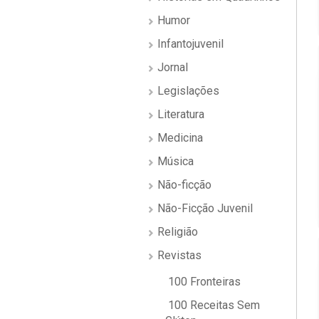
Humor
Infantojuvenil
Jornal
Legislações
Literatura
Medicina
Música
Não-ficção
Não-Ficção Juvenil
Religião
Revistas
100 Fronteiras
100 Receitas Sem