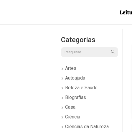
Categorias
Artes
Autoajuda
Beleza e Saúde
Biografias
Casa
Ciência
Ciências da Natureza