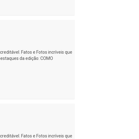
creditável. Fatos e Fotos incríveis que
 destaques da edição: COMO
creditável. Fatos e Fotos incríveis que