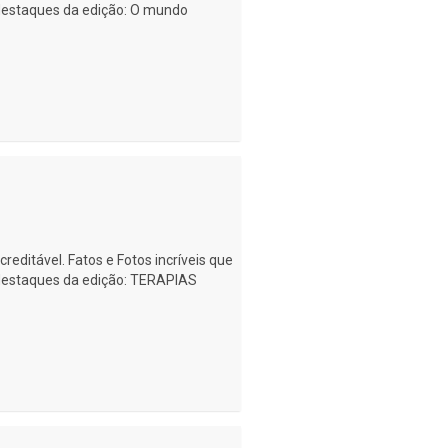
 destaques da edição: O mundo
creditável. Fatos e Fotos incríveis que
 destaques da edição: TERAPIAS