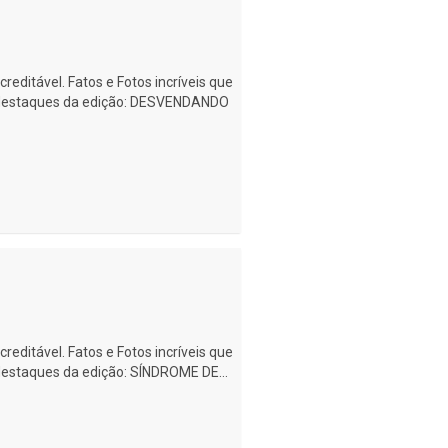
creditável. Fatos e Fotos incríveis que
s destaques da edição: DESVENDANDO
creditável. Fatos e Fotos incríveis que
destaques da edição: SÍNDROME DE...