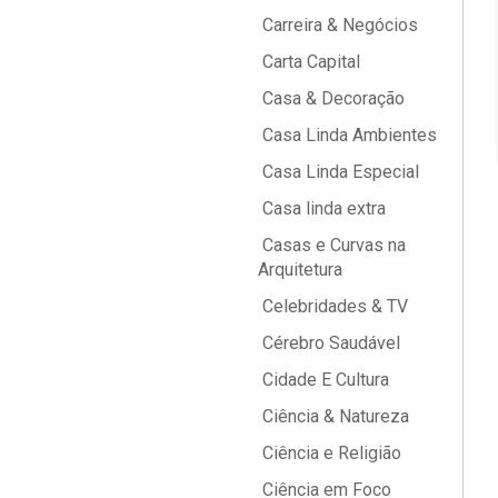
Carreira & Negócios
Carta Capital
Casa & Decoração
Casa Linda Ambientes
Casa Linda Especial
Casa linda extra
Casas e Curvas na
Arquitetura
Celebridades & TV
Cérebro Saudável
Cidade E Cultura
Ciência & Natureza
Ciência e Religião
Ciência em Foco