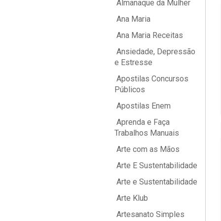
Almanaque da Mulher
Ana Maria
Ana Maria Receitas
Ansiedade, Depressão
e Estresse
Apostilas Concursos
Públicos
Apostilas Enem
Aprenda e Faça
Trabalhos Manuais
Arte com as Mãos
Arte E Sustentabilidade
Arte e Sustentabilidade
Arte Klub
Artesanato Simples