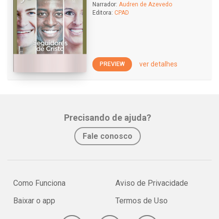
Narrador:
Audren de Azevedo
Editora:
CPAD
ver detalhes
PREVIEW
Precisando de ajuda?
Fale conosco
Como Funciona
Aviso de Privacidade
Baixar o app
Termos de Uso