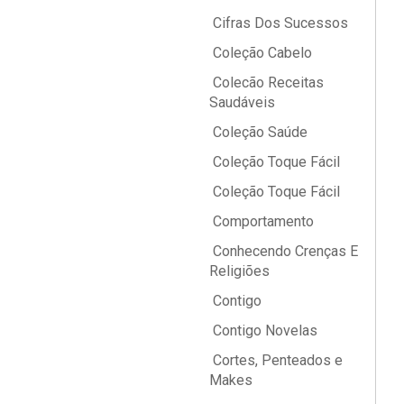
Cifras Dos Sucessos
Coleção Cabelo
Colecão Receitas
Saudáveis
Coleção Saúde
Coleção Toque Fácil
Coleção Toque Fácil
Comportamento
Conhecendo Crenças E
Religiões
Contigo
Contigo Novelas
Cortes, Penteados e
Makes