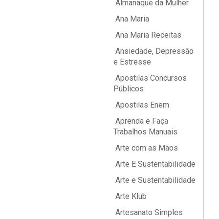
Almanaque da Mulher
Ana Maria
Ana Maria Receitas
Ansiedade, Depressão
e Estresse
Apostilas Concursos
Públicos
Apostilas Enem
Aprenda e Faça
Trabalhos Manuais
Arte com as Mãos
Arte E Sustentabilidade
Arte e Sustentabilidade
Arte Klub
Artesanato Simples