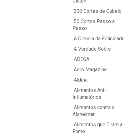
Glúten
200 Cortes de Cabelo
50 Cortes Passo a
Passo
A Ciência da Felicidade
A Verdade Sobre
ADEGA
Aero Magazine
Aldeia
Alimentos Anti-
Inflamatórios
Alimentos contra o
Alzheimer
Alimentos que Tiram a
Fome