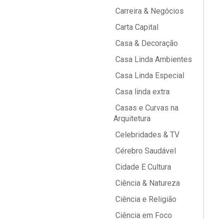
Carreira & Negócios
Carta Capital
Casa & Decoração
Casa Linda Ambientes
Casa Linda Especial
Casa linda extra
Casas e Curvas na
Arquitetura
Celebridades & TV
Cérebro Saudável
Cidade E Cultura
Ciência & Natureza
Ciência e Religião
Ciência em Foco