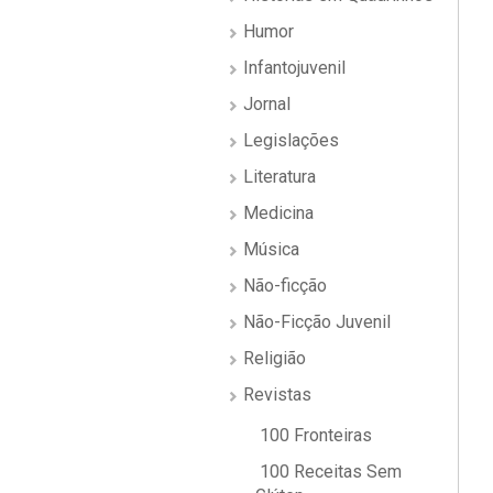
Humor
Infantojuvenil
Jornal
Legislações
Literatura
Medicina
Música
Não-ficção
Não-Ficção Juvenil
Religião
Revistas
100 Fronteiras
100 Receitas Sem