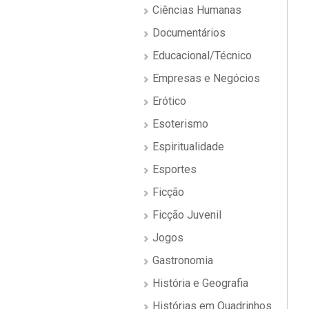
Ciências Humanas
Documentários
Educacional/Técnico
Empresas e Negócios
Erótico
Esoterismo
Espiritualidade
Esportes
Ficção
Ficção Juvenil
Jogos
Gastronomia
História e Geografia
Histórias em Quadrinhos