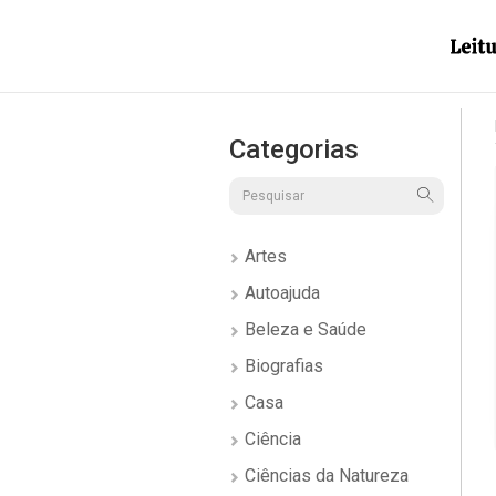
Categorias
Artes
Autoajuda
Beleza e Saúde
Biografias
Casa
Ciência
Ciências da Natureza