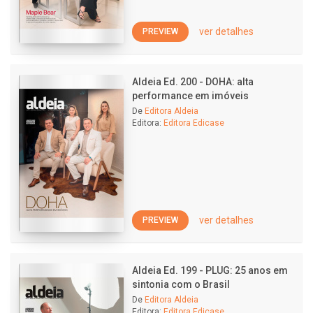
ver detalhes
PREVIEW
Aldeia Ed. 200 - DOHA: alta
performance em imóveis
De
Editora Aldeia
Editora:
Editora Edicase
ver detalhes
PREVIEW
Aldeia Ed. 199 - PLUG: 25 anos em
sintonia com o Brasil
De
Editora Aldeia
Editora:
Editora Edicase