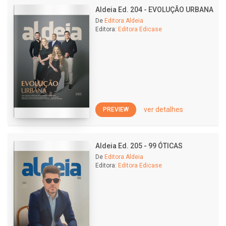
Aldeia Ed. 204 - EVOLUÇÃO URBANA
De
Editora Aldeia
Editora:
Editora Edicase
ver detalhes
PREVIEW
Aldeia Ed. 205 - 99 ÓTICAS
De
Editora Aldeia
Editora:
Editora Edicase