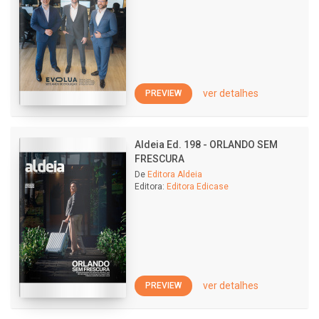
ver detalhes
PREVIEW
Aldeia Ed. 198 - ORLANDO SEM
FRESCURA
De
Editora Aldeia
Editora:
Editora Edicase
ver detalhes
PREVIEW