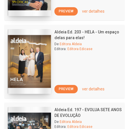
ver detalhes
PREVIEW
Aldeia Ed. 203 - HELA - Um espaço
delas para elas!
De
Editora Aldeia
Editora:
Editora Edicase
ver detalhes
PREVIEW
Aldeia Ed. 197 - EVOLUA SETE ANOS
DE EVOLUÇÃO
De
Editora Aldeia
Editora:
Editora Edicase