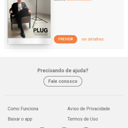
ver detalhes
PREVIEW
Precisando de ajuda?
Fale conosco
Como Funciona
Aviso de Privacidade
Baixar o app
Termos de Uso