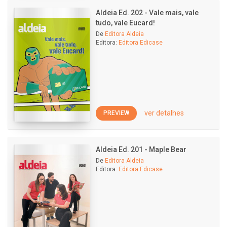
Aldeia Ed. 202 - Vale mais, vale
tudo, vale Eucard!
De
Editora Aldeia
Editora:
Editora Edicase
ver detalhes
PREVIEW
Aldeia Ed. 201 - Maple Bear
De
Editora Aldeia
Editora:
Editora Edicase