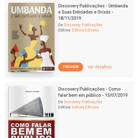
Discovery Publicações - Umbanda
e Suas Entidades e Orixás -
18/11/2019
De
Discovery Publicações
Editora:
Editora Edicase
ver detalhes
PREVIEW
Discovery Publicações - Como
falar bem em público - 15/07/2019
De
Discovery Publicações
Editora:
Editora Edicase