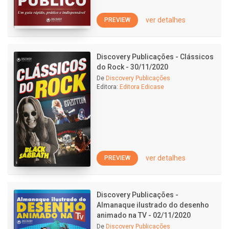
ver detalhes
PREVIEW
Discovery Publicações - Clássicos
do Rock - 30/11/2020
De
Discovery Publicações
Editora:
Editora Edicase
ver detalhes
PREVIEW
Discovery Publicações -
Almanaque ilustrado do desenho
animado na TV - 02/11/2020
De
Discovery Publicações