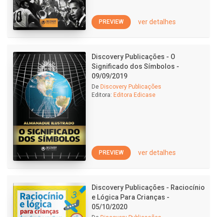
ver detalhes
PREVIEW
Discovery Publicações - O
Significado dos Símbolos -
09/09/2019
De
Discovery Publicações
Editora:
Editora Edicase
ver detalhes
PREVIEW
Discovery Publicações - Raciocínio
e Lógica Para Crianças -
05/10/2020