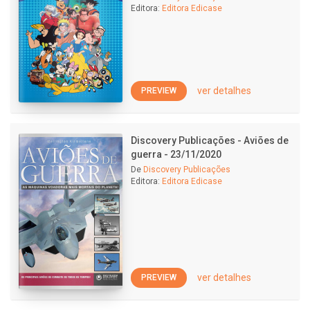
Editora:
Editora Edicase
ver detalhes
PREVIEW
Discovery Publicações - Aviões de
guerra - 23/11/2020
De
Discovery Publicações
Editora:
Editora Edicase
ver detalhes
PREVIEW