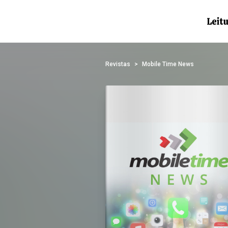
Revistas
Mobile Time News