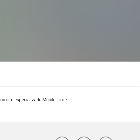
no site especializado Mobile Time.