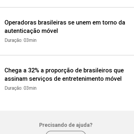
Operadoras brasileiras se unem em torno da
autenticação móvel
Duração: 03min
Chega a 32% a proporção de brasileiros que
assinam serviços de entretenimento móvel
Duração: 03min
Precisando de ajuda?