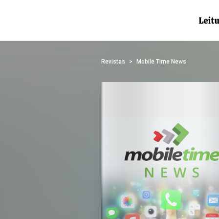
Revistas
Mobile Time News