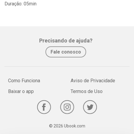
Duração: 05min
Precisando de ajuda?
Fale conosco
Como Funciona
Aviso de Privacidade
Baixar o app
Termos de Uso
© 2026 Ubook.com