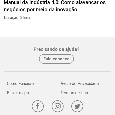
Manual da Indústria 4.0: Como alavancar os
negócios por meio da inovação
Duração: 36min
Precisando de ajuda?
Fale conosco
Como Funciona
Aviso de Privacidade
Baixar o app
Termos de Uso