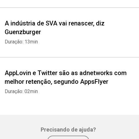
A indústria de SVA vai renascer, diz
Guenzburger
Duração: 13min
AppLovin e Twitter são as adnetworks com
melhor retenção, segundo AppsFlyer
Duração: 02min
Precisando de ajuda?