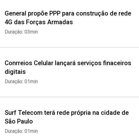
General propõe PPP para construção de rede
4G das Forças Armadas
Duração: 03min
Conrreios Celular lançará serviços finaceiros
digitais
Duração: 01min
Surf Telecom terá rede própria na cidade de
São Paulo
Duração: 01min