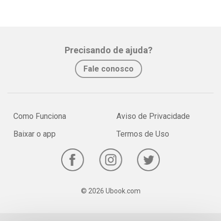
Precisando de ajuda?
Fale conosco
Como Funciona
Aviso de Privacidade
Baixar o app
Termos de Uso
© 2026 Ubook.com