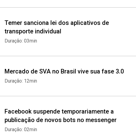
Whatsapp
Facebook
Twitter
E-mail
Temer sanciona lei dos aplicativos de
transporte individual
Duração: 03min
Mercado de SVA no Brasil vive sua fase 3.0
Duração: 12min
Facebook suspende temporariamente a
publicação de novos bots no messenger
Duração: 02min