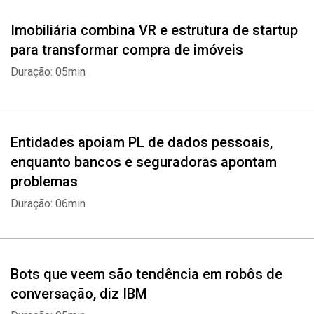
Imobiliária combina VR e estrutura de startup
para transformar compra de imóveis
Duração: 05min
Entidades apoiam PL de dados pessoais,
enquanto bancos e seguradoras apontam
problemas
Duração: 06min
Bots que veem são tendência em robôs de
conversação, diz IBM