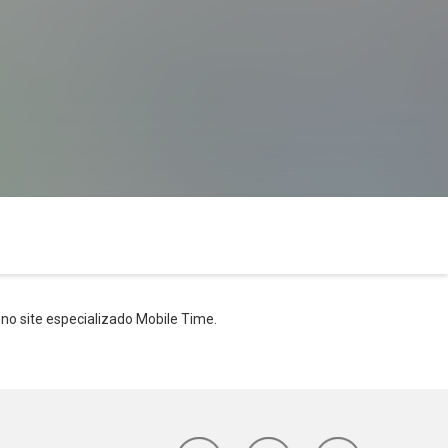
no site especializado Mobile Time.