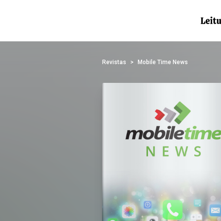
Revistas
Mobile Time News