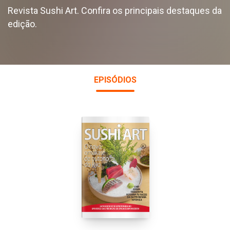
Revista Sushi Art. Confira os principais destaques da
edição.
EPISÓDIOS