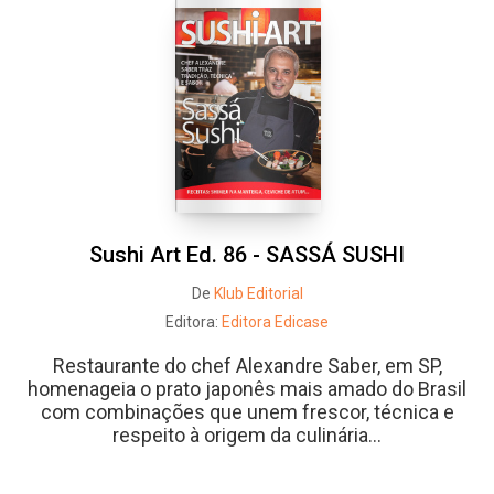
Sushi Art Ed. 86 - SASSÁ SUSHI
De
Klub Editorial
Editora:
Editora Edicase
Restaurante do chef Alexandre Saber, em SP,
homenageia o prato japonês mais amado do Brasil
com combinações que unem frescor, técnica e
respeito à origem da culinária...