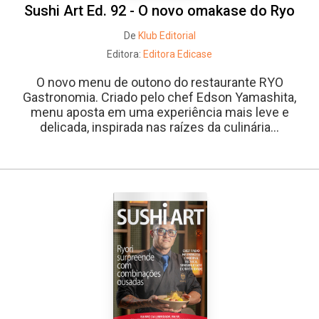
Sushi Art Ed. 92 - O novo omakase do Ryo
De
Klub Editorial
Editora:
Editora Edicase
O novo menu de outono do restaurante RYO
Gastronomia. Criado pelo chef Edson Yamashita,
menu aposta em uma experiência mais leve e
delicada, inspirada nas raízes da culinária...