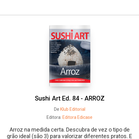
Sushi Art Ed. 84 - ARROZ
De
Klub Editorial
Editora:
Editora Edicase
Arroz na medida certa. Descubra de vez o tipo de
grão ideal (são 3) para valorizar diferentes pratos. E