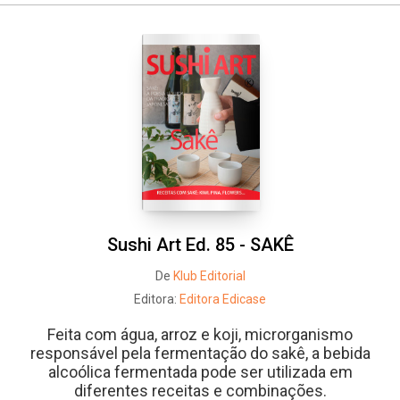
Sushi Art Ed. 85 - SAKÊ
De
Klub Editorial
Editora:
Editora Edicase
Feita com água, arroz e koji, microrganismo
responsável pela fermentação do sakê, a bebida
alcoólica fermentada pode ser utilizada em
diferentes receitas e combinações.