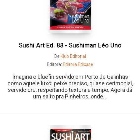
Sushi Art Ed. 88 - Sushiman Léo Uno
De
Klub Editorial
Editora:
Editora Edicase
Imagina o bluefin servido em Porto de Galinhas
como aquele luxo: peixe preciso, quase cerimonial,
servido cru, respeitando textura e tempo. Agora dá
um salto pra Pinheiros, onde...