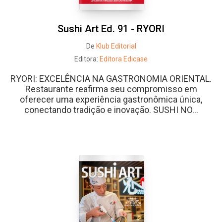
Sushi Art Ed. 91 - RYORI
De
Klub Editorial
Editora:
Editora Edicase
RYORI: EXCELÊNCIA NA GASTRONOMIA ORIENTAL.
Restaurante reafirma seu compromisso em
oferecer uma experiência gastronômica única,
conectando tradição e inovação. SUSHI NO...