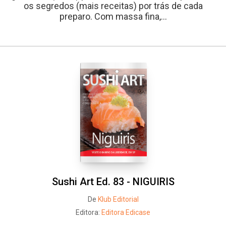
os segredos (mais receitas) por trás de cada
preparo. Com massa fina,...
Sushi Art Ed. 83 - NIGUIRIS
De
Klub Editorial
Editora:
Editora Edicase