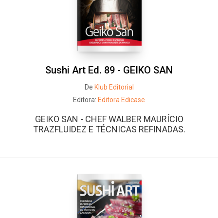
Sushi Art Ed. 89 - GEIKO SAN
De
Klub Editorial
Editora:
Editora Edicase
GEIKO SAN - CHEF WALBER MAURÍCIO
TRAZFLUIDEZ E TÉCNICAS REFINADAS.