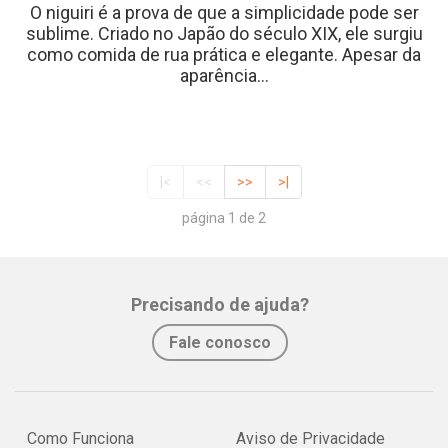
O niguiri é a prova de que a simplicidade pode ser
sublime. Criado no Japão do século XIX, ele surgiu
como comida de rua prática e elegante. Apesar da
aparência...
|<
<<
>>
>|
página 1 de 2
Precisando de ajuda?
Fale conosco
Como Funciona
Aviso de Privacidade