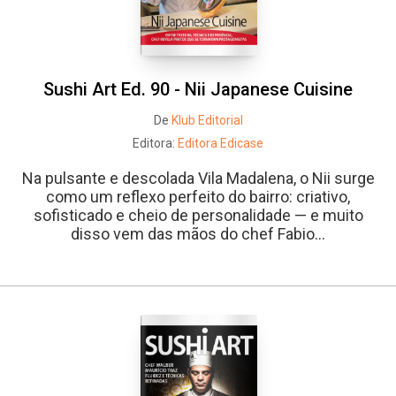
Sushi Art Ed. 90 - Nii Japanese Cuisine
De
Klub Editorial
Editora:
Editora Edicase
Na pulsante e descolada Vila Madalena, o Nii surge
como um reflexo perfeito do bairro: criativo,
sofisticado e cheio de personalidade — e muito
disso vem das mãos do chef Fabio...