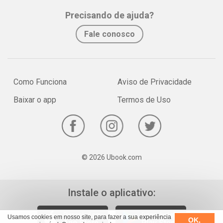
Whatsapp
Facebook
Twitter
E-mail
Precisando de ajuda?
Fale conosco
Como Funciona
Aviso de Privacidade
Baixar o app
Termos de Uso
© 2026 Ubook.com
Instale o aplicativo:
Usamos cookies em nosso site, para fazer a sua experiência
OK,