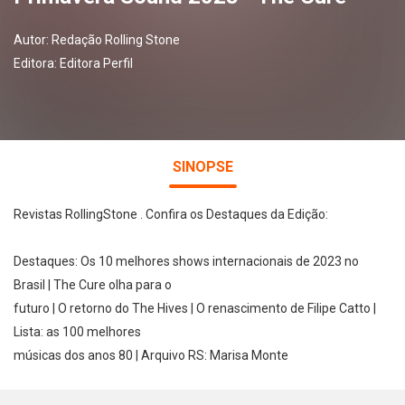
Autor:
Redação Rolling Stone
Editora:
Editora Perfil
SINOPSE
Revistas RollingStone . Confira os Destaques da Edição:
Destaques: Os 10 melhores shows internacionais de 2023 no
Brasil | The Cure olha para o
futuro | O retorno do The Hives | O renascimento de Filipe Catto |
Lista: as 100 melhores
músicas dos anos 80 | Arquivo RS: Marisa Monte