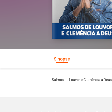
Sinopse
Salmos de Louvor e Clemência a Deus