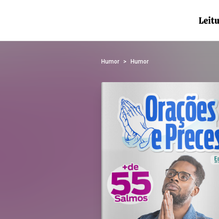
Humor
Humor