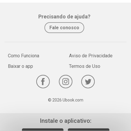
Whatsapp
Facebook
Twitter
E-mail
Precisando de ajuda?
Fale conosco
Como Funciona
Aviso de Privacidade
Baixar o app
Termos de Uso
© 2026 Ubook.com
Instale o aplicativo: