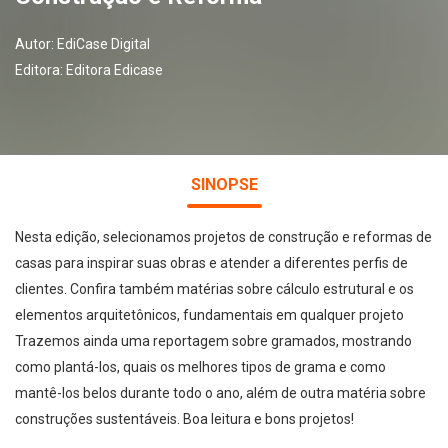
Autor:
EdiCase Digital
Editora:
Editora Edicase
SINOPSE
Nesta edição, selecionamos projetos de construção e reformas de
casas para inspirar suas obras e atender a diferentes perfis de
clientes. Confira também matérias sobre cálculo estrutural e os
elementos arquitetônicos, fundamentais em qualquer projeto
Trazemos ainda uma reportagem sobre gramados, mostrando
como plantá-los, quais os melhores tipos de grama e como
mantê-los belos durante todo o ano, além de outra matéria sobre
construções sustentáveis. Boa leitura e bons projetos!