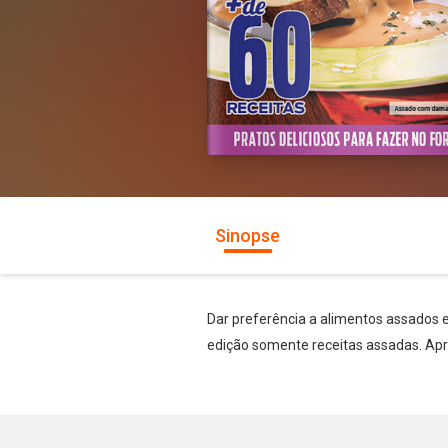
Sinopse
Dar preferência a alimentos assados e
edição somente receitas assadas. Apr