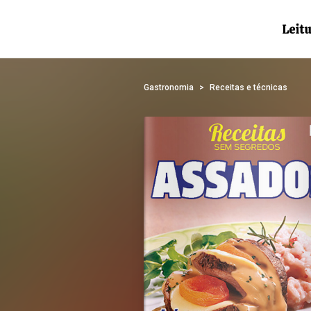
Gastronomia
Receitas e técnicas