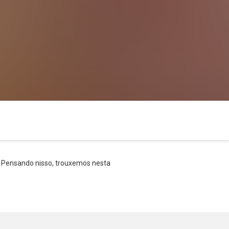
a. Pensando nisso, trouxemos nesta