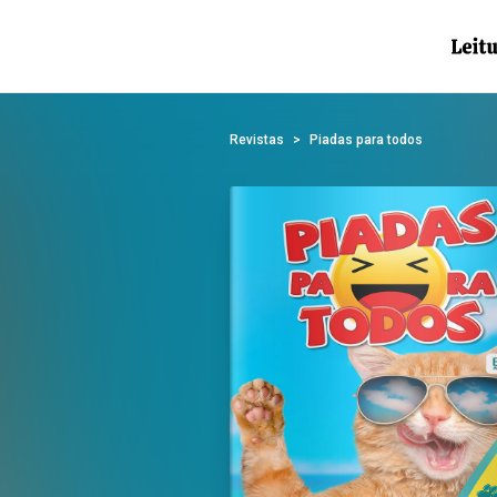
Revistas
Piadas para todos