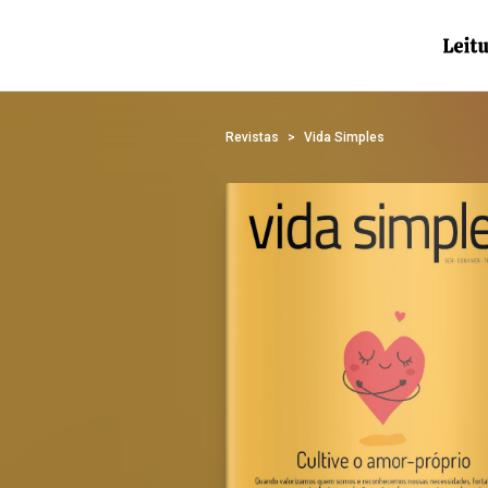
Revistas
Vida Simples