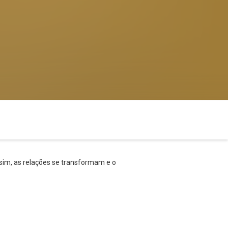
im, as relações se transformam e o