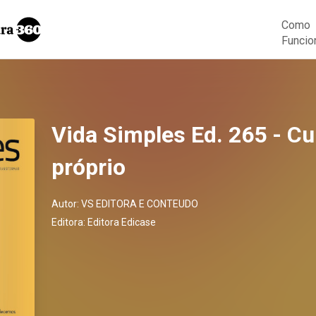
Como
Funcio
Vida Simples Ed. 265 - Cu
próprio
Autor:
VS EDITORA E CONTEUDO
Editora:
Editora Edicase