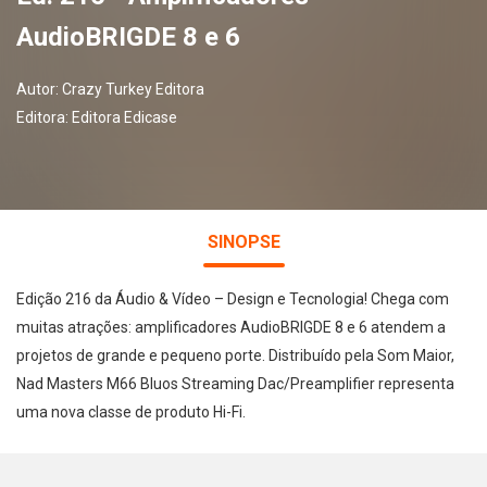
AudioBRIGDE 8 e 6
Autor:
Crazy Turkey Editora
Editora:
Editora Edicase
SINOPSE
Edição 216 da Áudio & Vídeo – Design e Tecnologia! Chega com
muitas atrações: amplificadores AudioBRIGDE 8 e 6 atendem a
projetos de grande e pequeno porte. Distribuído pela Som Maior,
Nad Masters M66 Bluos Streaming Dac/Preamplifier representa
uma nova classe de produto Hi-Fi.