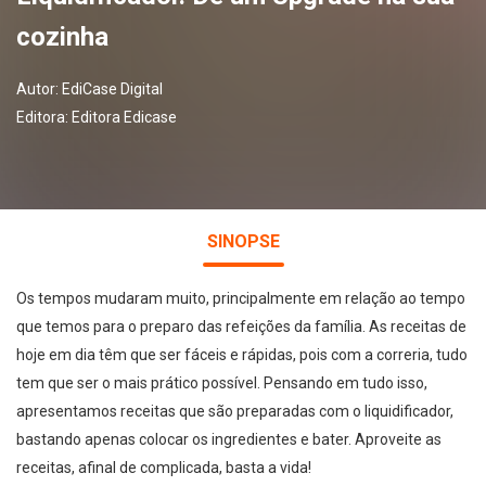
cozinha
Autor:
EdiCase Digital
Editora:
Editora Edicase
SINOPSE
Os tempos mudaram muito, principalmente em relação ao tempo
que temos para o preparo das refeições da família. As receitas de
hoje em dia têm que ser fáceis e rápidas, pois com a correria, tudo
tem que ser o mais prático possível. Pensando em tudo isso,
apresentamos receitas que são preparadas com o liquidificador,
bastando apenas colocar os ingredientes e bater. Aproveite as
receitas, afinal de complicada, basta a vida!