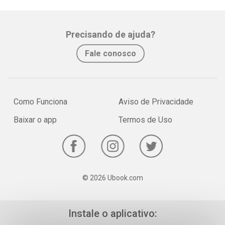
Whatsapp
Facebook
Twitter
E-mail
Precisando de ajuda?
Fale conosco
Como Funciona
Aviso de Privacidade
Baixar o app
Termos de Uso
© 2026 Ubook.com
Instale o aplicativo: