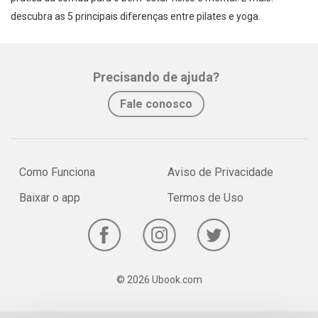
descubra as 5 principais diferenças entre pilates e yoga.
Whatsapp
Facebook
Twitter
E-mail
Precisando de ajuda?
Fale conosco
Como Funciona
Aviso de Privacidade
Baixar o app
Termos de Uso
© 2026 Ubook.com