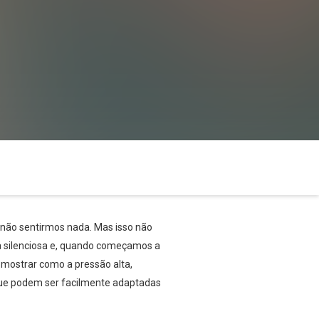
 não sentirmos nada. Mas isso não
 silenciosa e, quando começamos a
 mostrar como a pressão alta,
que podem ser facilmente adaptadas