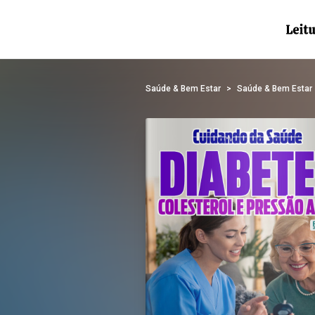
Saúde & Bem Estar
Saúde & Bem Estar