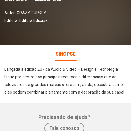
Autor:
CRAZY TURKEY
Editora:
Editora Edicase
SINOPSE
Lançada a edição 207 da Áudio & Vídeo – Design e Tecnologia!
Fique por dentro dos principais recursos e diferenciais que os
televisores de grandes marcas oferecem, ainda, descubra como
eles podem combinar plenamente com a decoração da sua casa!
Precisando de ajuda?
Whatsapp
Facebook
Twitter
E-mail
Fale conosco