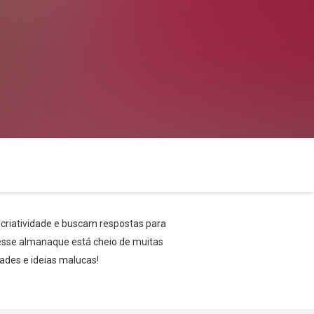
 criatividade e buscam respostas para
 esse almanaque está cheio de muitas
ades e ideias malucas!