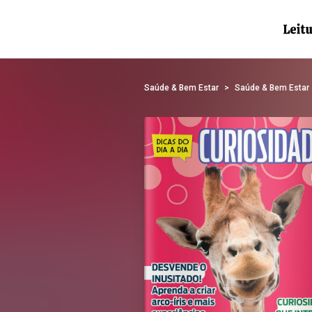
Saúde & Bem Estar
Saúde & Bem Estar