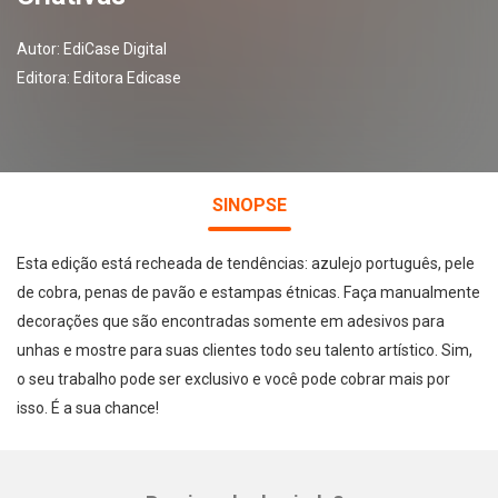
Autor:
EdiCase Digital
Editora:
Editora Edicase
SINOPSE
Esta edição está recheada de tendências: azulejo português, pele
de cobra, penas de pavão e estampas étnicas. Faça manualmente
decorações que são encontradas somente em adesivos para
unhas e mostre para suas clientes todo seu talento artístico. Sim,
o seu trabalho pode ser exclusivo e você pode cobrar mais por
isso. É a sua chance!
Whatsapp
Facebook
Twitter
E-mail