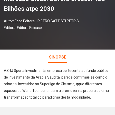
Bilhões atpe 2030
Autor:
Ecco Editora - PIETRO BATTISTI PETRIS
Editora:
Editora Edicase
SINOPSE
ASRJ Sports Investments, empresa pertecente ao fundo público
de investimento da Arábia Saudita, parece confirmar-se como o
principal investidor na Superliga de Ciclismo, qque diferentes
equipes de World Tour continuam a promover na procura de uma
transformação total do paradigma desta modalidade.