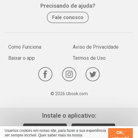
Whatsapp
Facebook
Twitter
E-mail
Precisando de ajuda?
Fale conosco
Como Funciona
Aviso de Privacidade
Baixar o app
Termos de Uso
© 2026 Ubook.com
Instale o aplicativo:
Usamos cookies em nosso site, para fazer a sua experiência
OK,
ser sempre incrível. Quer saber mais da nossa