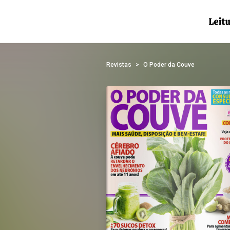
Revistas
O Poder da Couve