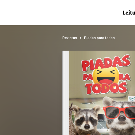
Revistas
Piadas para todos