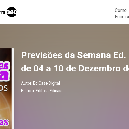
Como
Funcio
Previsões da Semana Ed. 
de 04 a 10 de Dezembro 
Autor:
EdiCase Digital
Editora:
Editora Edicase