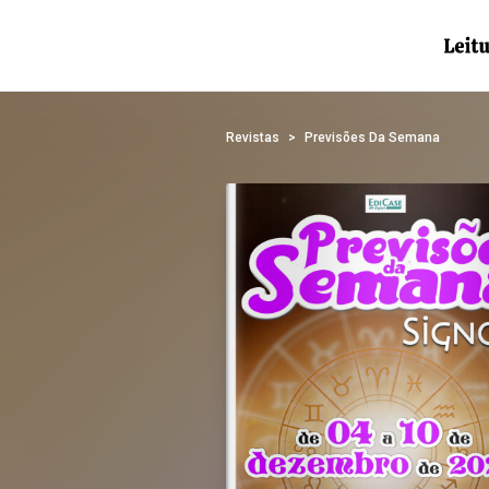
Revistas
Previsões Da Semana