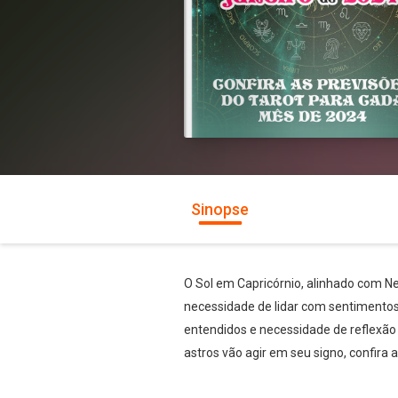
Sinopse
O Sol em Capricórnio, alinhado com N
necessidade de lidar com sentimentos
entendidos e necessidade de reflexão 
astros vão agir em seu signo, confira 