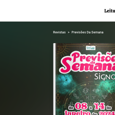
Revistas
Previsões Da Semana