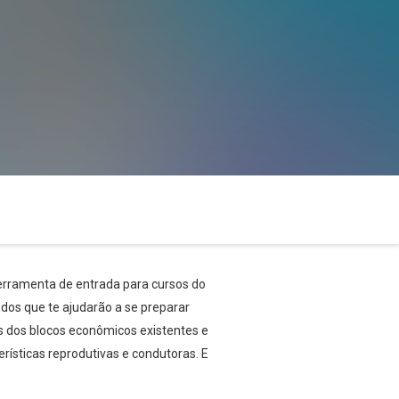
rramenta de entrada para cursos do
údos que te ajudarão a se preparar
s dos blocos econômicos existentes e
rísticas reprodutivas e condutoras. E