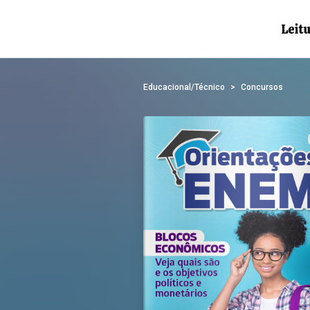
Educacional/Técnico
Concursos