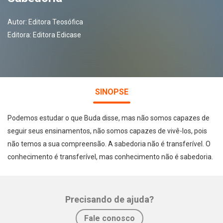
Autor:
Editora Teosófica
Editora:
Editora Edicase
SINOPSE
Podemos estudar o que Buda disse, mas não somos capazes de
seguir seus ensinamentos, não somos capazes de vivê-los, pois
não temos a sua compreensão. A sabedoria não é transferível. O
conhecimento é transferível, mas conhecimento não é sabedoria.
Precisando de ajuda?
Whatsapp
Facebook
Twitter
E-mail
Fale conosco