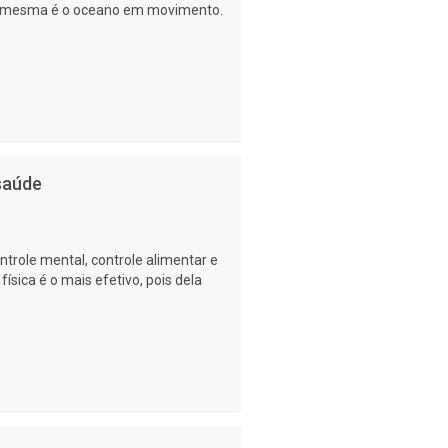
a mesma é o oceano em movimento.
 saúde
ntrole mental, controle alimentar e
física é o mais efetivo, pois dela