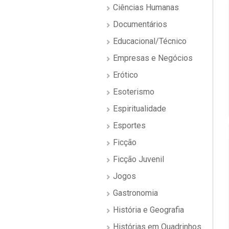
Ciências Humanas
Documentários
Educacional/Técnico
Empresas e Negócios
Erótico
Esoterismo
Espiritualidade
Esportes
Ficção
Ficção Juvenil
Jogos
Gastronomia
História e Geografia
Histórias em Quadrinhos