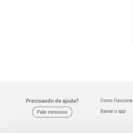
Precisando de ajuda?
Como Funciona
Baixar o app
Fale conosco