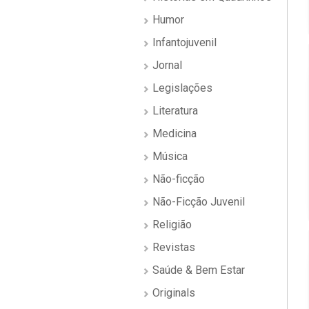
Humor
Infantojuvenil
Jornal
Legislações
Literatura
Medicina
Música
Não-ficção
Não-Ficção Juvenil
Religião
Revistas
Saúde & Bem Estar
Originals