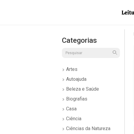
Categorias
Artes
Autoajuda
Beleza e Saúde
Biografias
Casa
Ciência
Ciências da Natureza