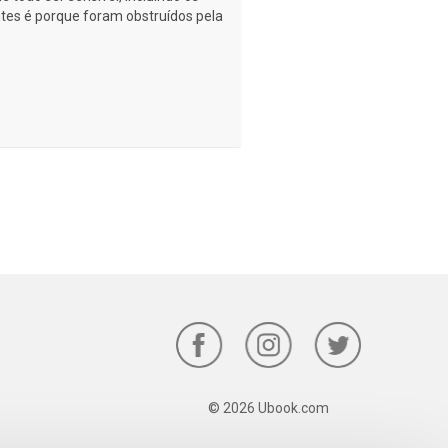
es é porque foram obstruídos pela
© 2026 Ubook.com