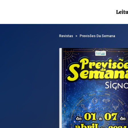
Revistas
Previsões Da Semana