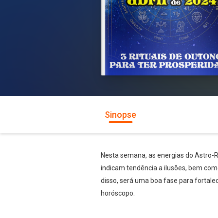
Sinopse
Nesta semana, as energias do Astro-R
indicam tendência a ilusões, bem co
disso, será uma boa fase para fortalec
horóscopo.