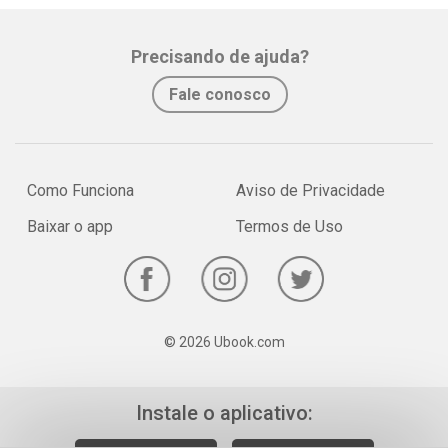
Whatsapp
Facebook
Twitter
E-mail
Precisando de ajuda?
Fale conosco
Como Funciona
Aviso de Privacidade
Baixar o app
Termos de Uso
© 2026 Ubook.com
Instale o aplicativo: