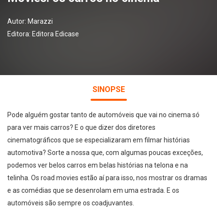
Autor:
Marazzi
Editora:
Editora Edicase
SINOPSE
Pode alguém gostar tanto de automóveis que vai no cinema só
para ver mais carros? E o que dizer dos diretores
cinematográficos que se especializaram em filmar histórias
automotiva? Sorte a nossa que, com algumas poucas exceções,
podemos ver belos carros em belas histórias na telona e na
telinha. Os road movies estão aí para isso, nos mostrar os dramas
e as comédias que se desenrolam em uma estrada. E os
automóveis são sempre os coadjuvantes.