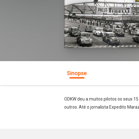
Sinopse
ODKW deu a muitos pilotos os seus 15 
outros. Até o jornalista Expedito Ma