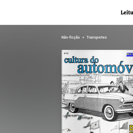
Não-ficção
Transportes