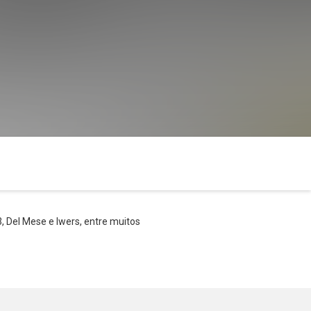
, Del Mese e Iwers, entre muitos