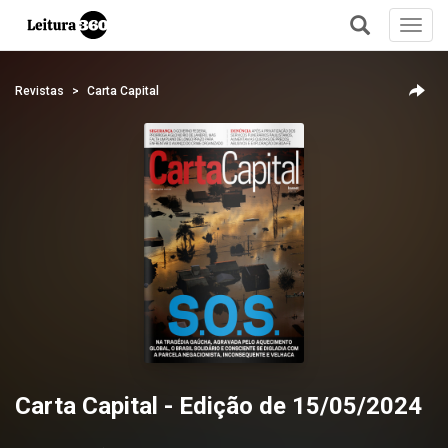
Toggl
navig
+
Revistas
Carta Capital
Carta Capital - Edição de 15/05/2024