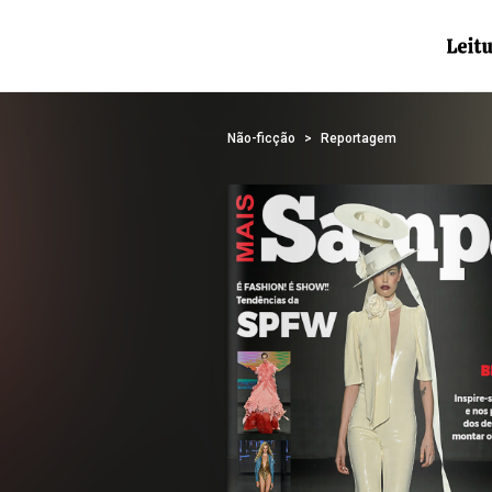
Não-ficção
Reportagem