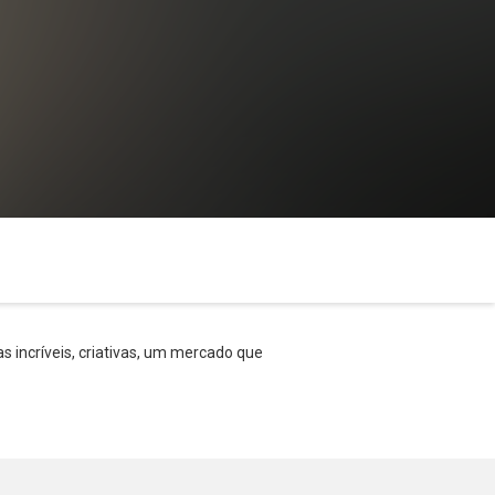
s incríveis, criativas, um mercado que