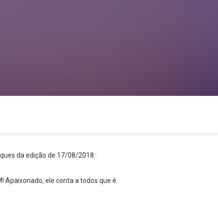
taques da edição de 17/08/2018:
Apaixonado, ele conta a todos que é