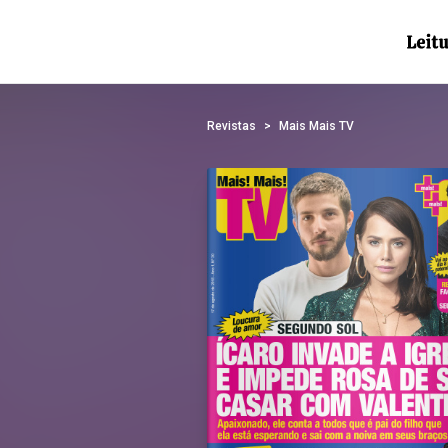
Revistas
Mais Mais TV