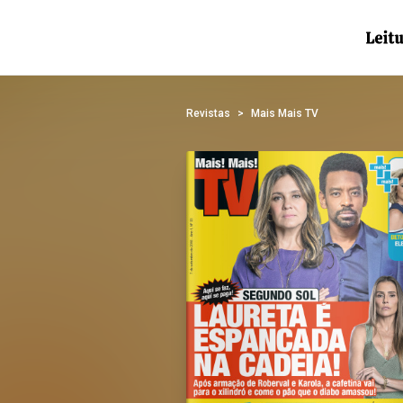
Revistas
Mais Mais TV