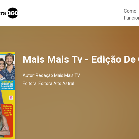
Como
Funcio
Mais Mais Tv - Edição De
Autor:
Redação Mais Mais TV
Editora:
Editora Alto Astral