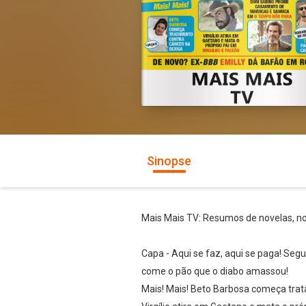
Sinopse
Mais Mais TV: Resumos de novelas, not
Capa - Aqui se faz, aqui se paga! Segu
come o pão que o diabo amassou!
Mais! Mais! Beto Barbosa começa trat