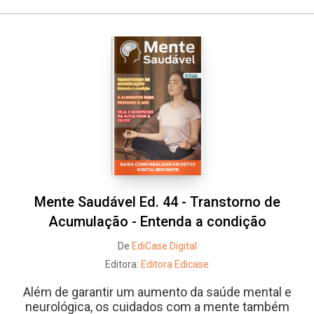
Whatsapp
Facebook
Twitter
E-mail
Mente Saudável Ed. 44 - Transtorno de
Acumulação - Entenda a condição
De
EdiCase Digital
Editora:
Editora Edicase
Além de garantir um aumento da saúde mental e
neurológica, os cuidados com a mente também