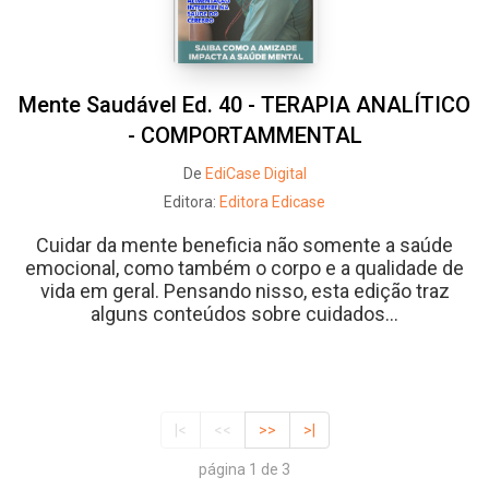
Mente Saudável Ed. 40 - TERAPIA ANALÍTICO
- COMPORTAMMENTAL
De
EdiCase Digital
Editora:
Editora Edicase
Cuidar da mente beneficia não somente a saúde
emocional, como também o corpo e a qualidade de
vida em geral. Pensando nisso, esta edição traz
alguns conteúdos sobre cuidados...
|<
<<
>>
>|
página 1 de 3