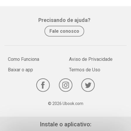
Precisando de ajuda?
Fale conosco
Como Funciona
Aviso de Privacidade
Baixar o app
Termos de Uso
© 2026 Ubook.com
Instale o aplicativo: