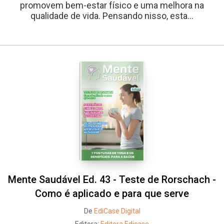
promovem bem-estar físico e uma melhora na
qualidade de vida. Pensando nisso, esta...
Mente Saudável Ed. 43 - Teste de Rorschach -
Como é aplicado e para que serve
De
EdiCase Digital