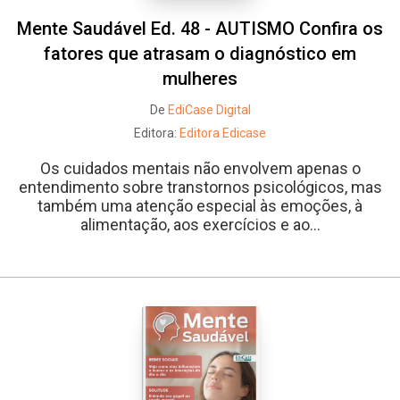
Mente Saudável Ed. 48 - AUTISMO Confira os
fatores que atrasam o diagnóstico em
mulheres
De
EdiCase Digital
Editora:
Editora Edicase
Os cuidados mentais não envolvem apenas o
entendimento sobre transtornos psicológicos, mas
também uma atenção especial às emoções, à
alimentação, aos exercícios e ao...