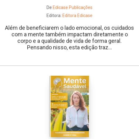
De
Edicase Publicações
Editora:
Editora Edicase
Além de beneficiarem o lado emocional, os cuidados
com a mente também impactam diretamente o
corpo e a qualidade de vida de forma geral.
Pensando nisso, esta edição traz...