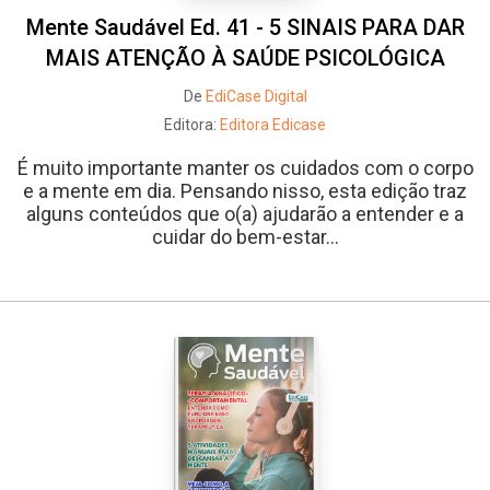
Mente Saudável Ed. 41 - 5 SINAIS PARA DAR
MAIS ATENÇÃO À SAÚDE PSICOLÓGICA
De
EdiCase Digital
Editora:
Editora Edicase
É muito importante manter os cuidados com o corpo
e a mente em dia. Pensando nisso, esta edição traz
alguns conteúdos que o(a) ajudarão a entender e a
cuidar do bem-estar...