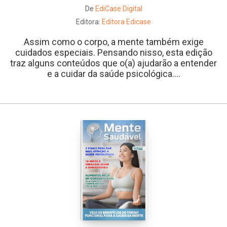
De
EdiCase Digital
Editora:
Editora Edicase
Assim como o corpo, a mente também exige
cuidados especiais. Pensando nisso, esta edição
traz alguns conteúdos que o(a) ajudarão a entender
e a cuidar da saúde psicológica....