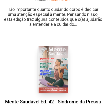
Editora:
Editora Edicase
Tão importante quanto cuidar do corpo é dedicar
uma atenção especial à mente. Pensando nisso,
esta edição traz alguns conteúdos que o(a) ajudarão
a entender e a cuidar do...
Mente Saudável Ed. 42 - Síndrome da Pressa