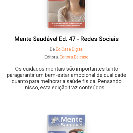
Mente Saudável Ed. 47 - Redes Sociais
De
EdiCase Digital
Editora:
Editora Edicase
Os cuidados mentais são importantes tanto
paragarantir um bem-estar emocional de qualidade
quanto para melhorar a saúde física. Pensando
nisso, esta edição traz conteúdos...