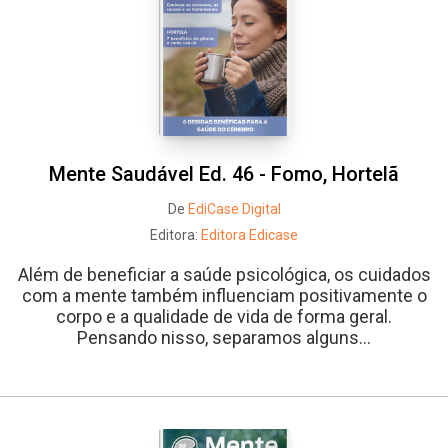
Mente Saudável Ed. 46 - Fomo, Hortelã
De
EdiCase Digital
Editora:
Editora Edicase
Além de beneficiar a saúde psicológica, os cuidados
com a mente também influenciam positivamente o
corpo e a qualidade de vida de forma geral.
Pensando nisso, separamos alguns...