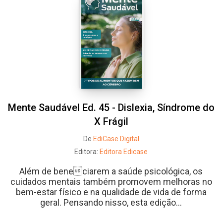
Mente Saudável Ed. 45 - Dislexia, Síndrome do
X Frágil
De
EdiCase Digital
Editora:
Editora Edicase
Além de beneciarem a saúde psicológica, os
cuidados mentais também promovem melhoras no
bem-estar físico e na qualidade de vida de forma
geral. Pensando nisso, esta edição...