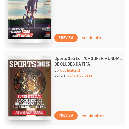
ver detalhes
PREVIEW
Sports 365 Ed. 70 - SUPER MUNDIAL
DE CLUBES DA FIFA
De
Klub Editorial
Editora:
Editora Edicase
ver detalhes
PREVIEW