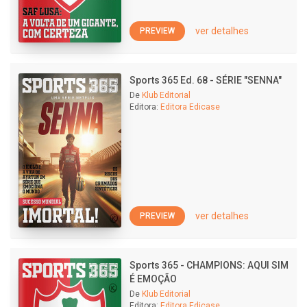
ver detalhes
PREVIEW
Sports 365 Ed. 68 - SÉRIE "SENNA"
De
Klub Editorial
Editora:
Editora Edicase
ver detalhes
PREVIEW
Sports 365 - CHAMPIONS: AQUI SIM
É EMOÇÃO
De
Klub Editorial
Editora:
Editora Edicase