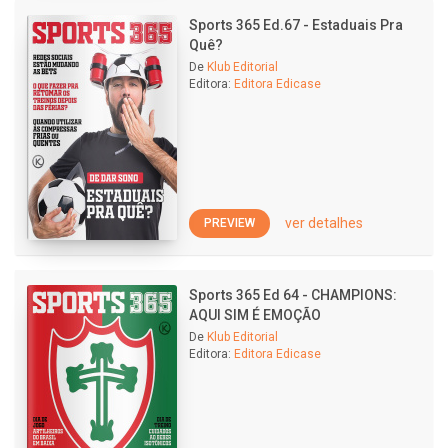
Sports 365 Ed.67 - Estaduais Pra
Quê?
De
Klub Editorial
Editora:
Editora Edicase
ver detalhes
PREVIEW
Sports 365 Ed 64 - CHAMPIONS:
AQUI SIM É EMOÇÃO
De
Klub Editorial
Editora:
Editora Edicase