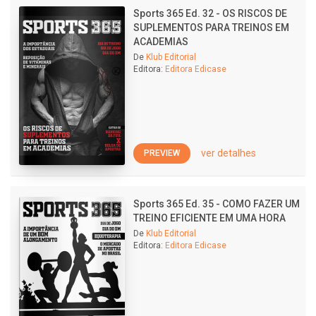
Sports 365 Ed. 32 - OS RISCOS DE
SUPLEMENTOS PARA TREINOS EM
ACADEMIAS
De
Klub Editorial
Editora:
Editora Edicase
ver detalhes
PREVIEW
Sports 365 Ed. 35 - COMO FAZER UM
TREINO EFICIENTE EM UMA HORA
De
Klub Editorial
Editora:
Editora Edicase